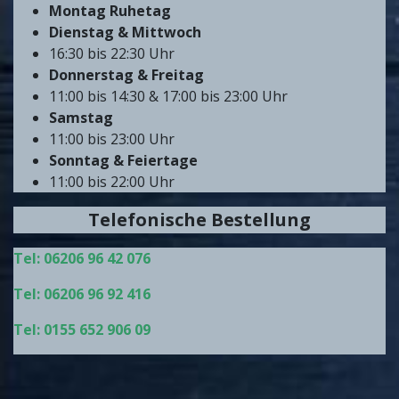
Montag Ruhetag
Dienstag & Mittwoch
16:30 bis 22:30 Uhr
Donnerstag & Freitag
11:00 bis 14:30 & 17:00 bis 23:00 Uhr
Samstag
11:00 bis 23:00 Uhr
Sonntag & Feiertage
11:00 bis 22:00 Uhr
Telefonische Bestellung
Tel: 06206 96 42 076
Tel: 06206 96 92 416
Tel: 0155 652 906 09