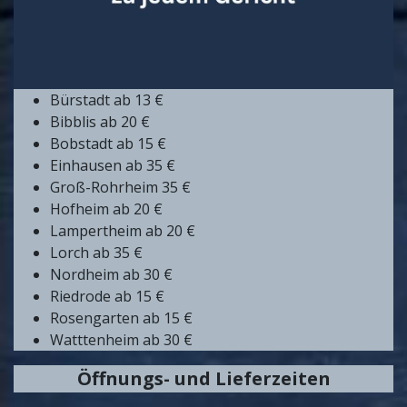
Bürstadt ab 13 €
Bibblis ab 20 €
Bobstadt ab 15 €
Einhausen ab 35 €
Groß-Rohrheim 35 €
Hofheim ab 20 €
Lampertheim ab 20 €
Lorch ab 35 €
Nordheim ab 30 €
Riedrode ab 15 €
Rosengarten ab 15 €
Watttenheim ab 30 €
Öffnungs- und Lieferzeiten